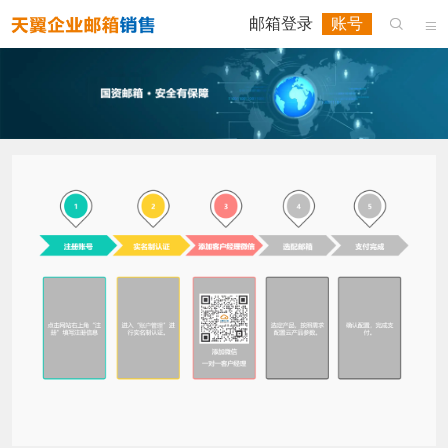
邮箱登录
账号

