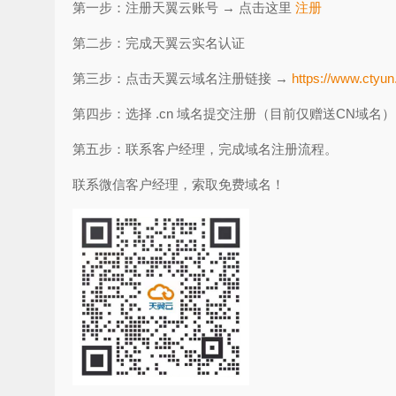
第一步：注册天翼云账号 → 点击这里
注册
第二步：完成天翼云实名认证
第三步：点击天翼云域名注册链接 →
https://www.ctyun
第四步：选择 .cn 域名提交注册（目前仅赠送CN域名）
第五步：联系客户经理，完成域名注册流程。
联系微信客户经理，索取免费域名！