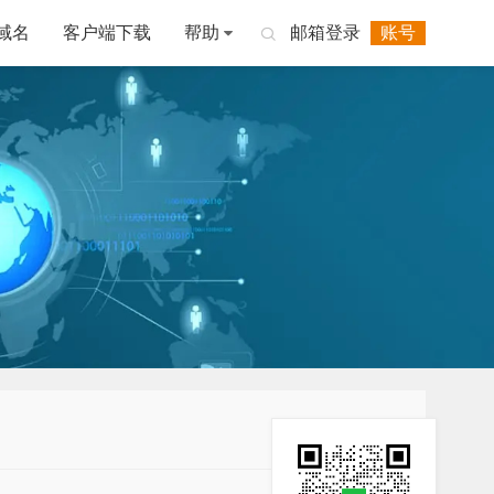
域名
客户端下载
帮助
邮箱登录
账号
