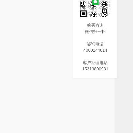
购买咨询
微信扫一扫
咨询电话
4000144014
客户经理电话
15313800931