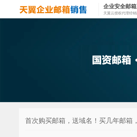
企业安全邮箱
天翼云授权代理经销
首次购买邮箱，送域名！买几年邮箱