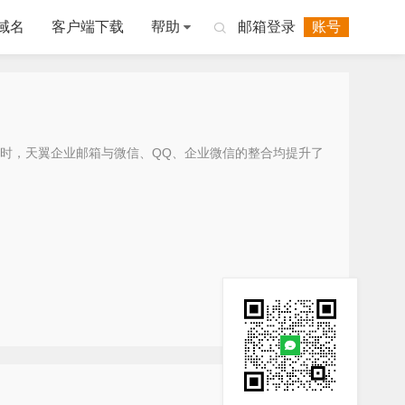
域名
客户端下载
帮助
邮箱登录
账号

时，天翼企业邮箱与微信、QQ、企业微信的整合均提升了