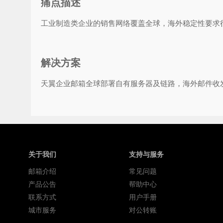
痛点描述
工业制造类企业的销售网络覆盖全球，海外稳定性要求
解决方案
天翼企业邮箱全球部署自有服务器及链路，海外邮件收
关于我们
支持与服务
邮箱介绍
常见问题
产品公告
帮助中心
联系方式
用户手册
城市服务
对公转账