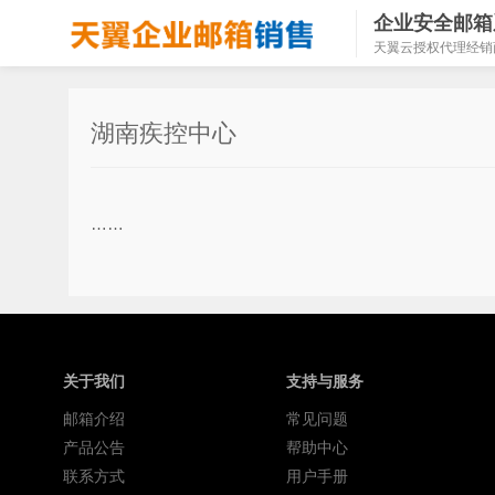
企业安全邮箱
天翼云授权代理经销
湖南疾控中心
……
关于我们
支持与服务
邮箱介绍
常见问题
产品公告
帮助中心
联系方式
用户手册